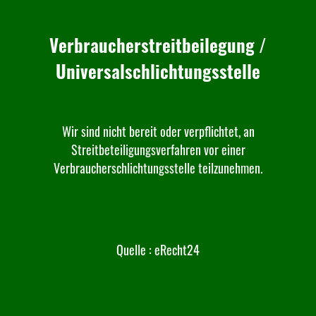
Verbraucherstreitbeilegung /
Universalschlichtungsstelle
Wir sind nicht bereit oder verpflichtet, an
Streitbeteiligungsverfahren vor einer
Verbraucherschlichtungsstelle teilzunehmen.
Quelle : eRecht24