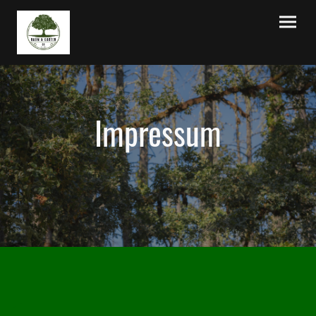
Impressum