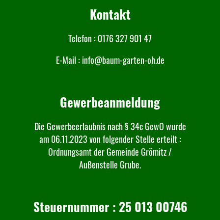
Kontakt
Telefon : 0176 327 901 47
E-Mail : info@baum-garten-oh.de
Gewerbeanmeldung
Die Gewerbeerlaubnis nach § 34c GewO wurde
am 06.11.2023 von folgender Stelle erteilt :
Ordnungsamt der Gemeinde Grömitz /
Außenstelle Grube.
Steuernummer : 25 013 00746