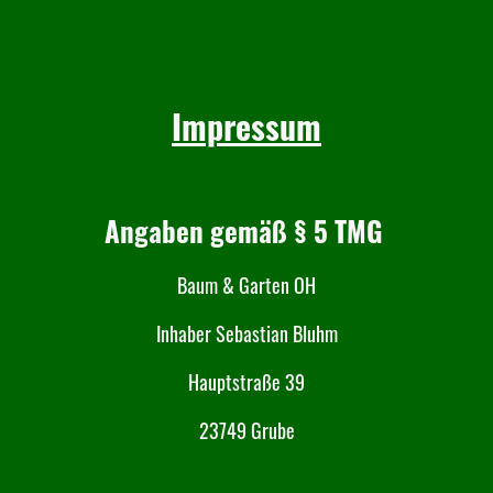
Impressum
Angaben gemäß § 5 TMG
Baum & Garten OH
Inhaber Sebastian Bluhm
Hauptstraße 39
23749 Grube