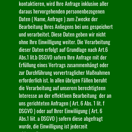
kontaktieren, wird Ihre Anfrage inklusive aller
daraus hervorgehenden personenbezogenen
Daten ( Name, Anfrage ) zum Zwecke der
Bearbeitung Ihres Anliegens bei uns gespeichert
und verarbeitet. Diese Daten geben wir nicht
ohne Ihre Einwilligung weiter. Die Verarbeitung
dieser Daten erfolgt auf Grundlage nach Art.6
Abs.1 lit.b DSGVO sofern Ihre Anfrage mit der
Erfüllung eines Vertrags zusammenhängt oder
zur Durchführung vorvertraglicher Maßnahmen
erforderlich ist. In allen übrigen Fällen beruht
die Verarbeitung auf unserem berechtigteen
Interesse an der effektiven Bearbeitung der an
uns gerichteten Anfragen ( Art. 6 Abs. 1 lit. f
DSGVO ) oder auf Ihrer Einwiliigung ( Art. 6
Abs.1 liit. a DSGVO ) sofern diese abgefragt
wurde, die Einwilligung ist jederzeit