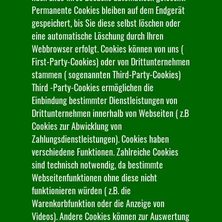
Permanente Cookies bleiben auf dem Endgerät
gespeichert, bis Sie diese selbst löschen oder
eine automatische Löschung durch Ihren
Webbrowser erfolgt. Cookies können von uns (
First-Party-Cookies) oder von Drittunternehmen
stammen ( sogenannten Third-Party-Cookies)
Third -Party-Cookies ermöglichen die
Einbindung bestimmter Dienstleistungen von
Drittunternehmen innerhalb von Webseiten ( z.B
Cookies zur Abwicklung von
Zahlungsdienstleistungen). Cookies haben
verschiedene Funktionen. Zahlreiche Cookies
sind technisch notwendig, da bestimmte
Webseitenfunktionen ohne diese nicht
funktionieren würden ( z.B. die
Warenkorbfunktion oder die Anzeige von
Videos). Andere Cookies können zur Auswertung