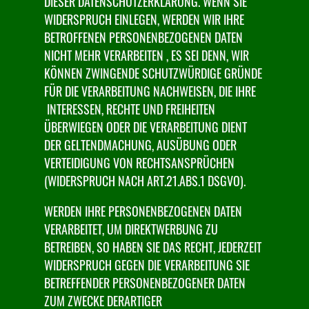
DIESER DATENSCHUTZERKLÄRUNG. WENN SIE
WIDERSPRUCH EINLEGEN, WERDEN WIR IHRE
BETROFFENEN PERSONENBEZOGENEN DATEN
NICHT MEHR VERARBEITEN , ES SEI DENN, WIR
KÖNNEN ZWINGENDE SCHUTZWÜRDIGE GRÜNDE
FÜR DIE VERARBEITUNG NACHWEISEN, DIE IHRE
INTERESSEN, RECHTE UND FREIHEITEN
ÜBERWIEGEN ODER DIE VERARBEITUNG DIENT
DER GELTENDMACHUNG, AUSÜBUNG ODER
VERTEIDIGUNG VON RECHTSANSPRÜCHEN
(WIDERSPRUCH NACH ART.21.ABS.1 DSGVO).
WERDEN IHRE PERSONENBEZOGENEN DATEN
VERARBEITET, UM DIREKTWERBUNG ZU
BETREIBEN, SO HABEN SIE DAS RECHT, JEDERZEIT
WIDERSPRUCH GEGEN DIE VERARBEITUNG SIE
BETREFFENDER PERSONENBEZOGENER DATEN
ZUM ZWECKE DERARTIGER