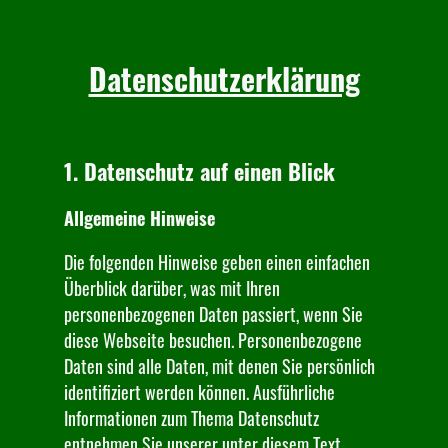
Datenschutzerklärung
1. Datenschutz auf einen Blick
Allgemeine Hinweise
Die folgenden Hinweise geben einen einfachen
Überblick darüber, was mit Ihren
personenbezogenen Daten passiert, wenn Sie
diese Webseite besuchen. Personenbezogene
Daten sind alle Daten, mit denen Sie persönlich
identifiziert werden können. Ausführliche
Informationen zum Thema Datenschutz
entnehmen Sie unserer unter diesem Text