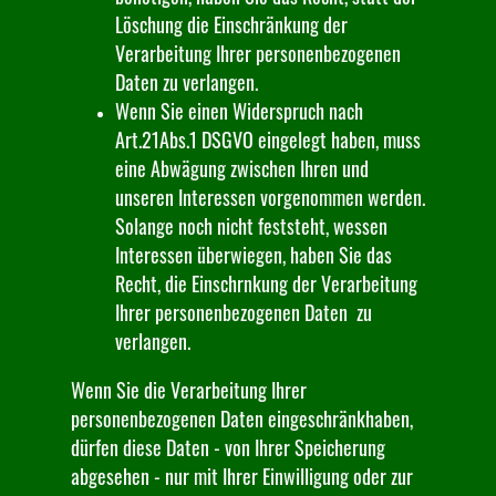
Löschung die Einschränkung der
Verarbeitung Ihrer personenbezogenen
Daten zu verlangen.
Wenn Sie einen Widerspruch nach
Art.21Abs.1 DSGVO eingelegt haben, muss
eine Abwägung zwischen Ihren und
unseren Interessen vorgenommen werden.
Solange noch nicht feststeht, wessen
Interessen überwiegen, haben Sie das
Recht, die Einschrnkung der Verarbeitung
Ihrer personenbezogenen Daten zu
verlangen.
Wenn Sie die Verarbeitung Ihrer
personenbezogenen Daten eingeschränkhaben,
dürfen diese Daten - von Ihrer Speicherung
abgesehen - nur mit Ihrer Einwilligung oder zur