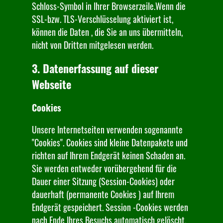
Schloss-Symbol in Ihrer Browserzeile.Wenn die
SSL-bzw. TLS-Verschlüsselung aktiviert ist,
können die Daten , die Sie an uns übermitteln,
nicht von Dritten mitgelesen werden.
3. Datenerfassung auf dieser
Webseite
Cookies
Unsere Internetseiten verwenden sogenannte
"Cookies". Cookies sind kleine Datenpakete und
richten auf Ihrem Endgerät keinen Schaden an.
Sie werden entweder vorübergehend für die
Dauer einer Sitzung (Session-Cookies) oder
dauerhaft (permanente Cookies ) auf Ihrem
Endgerät gespeichert. Session -Cookies werden
nach Ende Ihres Besuchs automatisch gelöscht.