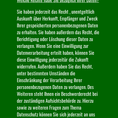
Welche Rechte habe Sie bezüglich Ihrer Daten?
Sie haben jederzeit das Recht , unentgeltlich
Auskunft über Herkunft, Empfänger und Zweck
Ihrer gespeicherten personenbezogenen Daten
zu erhalten. Sie haben außerdem das Recht, die
Berichtigung oder Löschung dieser Daten zu
verlangen. Wenn Sie eine Einwilligung zur
Datenverarbeitung erteilt haben, können Sie
diese Einwilligung jederzeitür die Zukunft
widerrufen. Außerdem haben Sie das Recht,
unter bestimmten Umständen die
Einschränkung der Verarbeitung Ihrer
personenbezogenen Daten zu verlangen. Des
Weiteren steht Ihnen ein Beschwerderecht bei
der zuständigen Aufsichtsbehörde zu. Hierzu
sowie zu weiteren Fragen zum Thema
Datenschutz können Sie sich jederzeit an uns