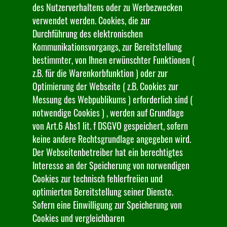
des Nutzerverhaltens oder zu Werbezwecken
verwendet werden. Cookies, die zur
Durchführung des elektronischen
Kommunikationsvorgangs, zur Bereitstellung
bestimmter, von Ihnen erwünschter Funktionen (
z.B. für die Warenkorbfunktion ) oder zur
Optimierung der Webseite ( z.B. Cookies zur
Messung des Webpublikums ) erforderlich sind (
notwendige Cookies ) , werden auf Grundlage
von Art.6 Abs1 lit. f DSGVO gespeichert, sofern
keine andere Rechtsgrundlage angegeben wird.
Der Webseitenbetreiber hat ein berechtigtes
Interesse an der Speicherung von norwendigen
Cookies zur technisch fehlerfreiien und
optimierten Bereitstellung seiner Dienste.
Sofern eine Einwilligung zur Speicherung von
Cookies und vergleichbaren