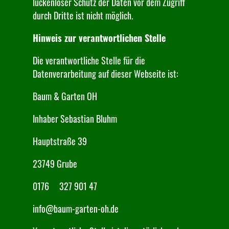
lückenloser Schutz der Daten vor dem Zugriff
durch Dritte ist nicht möglich.
Hinweis zur verantwortlichen Stelle
Die verantwortliche Stelle für die
Datenverarbeitung auf dieser Webseite ist:
Baum & Garten OH
Inhaber Sebastian Bluhm
Hauptstraße 39
23749 Grube
0176 327 901 47
info@baum-garten-oh.de