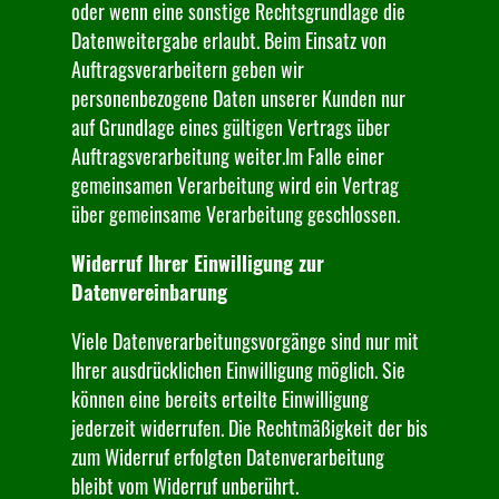
oder wenn eine sonstige Rechtsgrundlage die
Datenweitergabe erlaubt. Beim Einsatz von
Auftragsverarbeitern geben wir
personenbezogene Daten unserer Kunden nur
auf Grundlage eines gültigen Vertrags über
Auftragsverarbeitung weiter.Im Falle einer
gemeinsamen Verarbeitung wird ein Vertrag
über gemeinsame Verarbeitung geschlossen.
Widerruf Ihrer Einwilligung zur
Datenvereinbarung
Viele Datenverarbeitungsvorgänge sind nur mit
Ihrer ausdrücklichen Einwilligung möglich. Sie
können eine bereits erteilte Einwilligung
jederzeit widerrufen. Die Rechtmäßigkeit der bis
zum Widerruf erfolgten Datenverarbeitung
bleibt vom Widerruf unberührt.