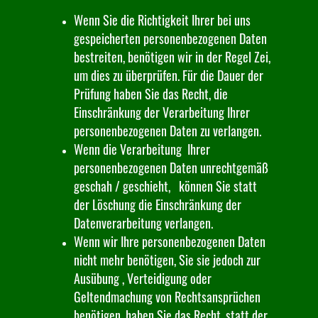
Wenn Sie die Richtigkeit Ihrer bei uns
gespeicherten personenbezogenen Daten
bestreiten, benötigen wir in der Regel Zei,
um dies zu überprüfen. Für die Dauer der
Prüfung haben Sie das Recht, die
Einschränkung der Verarbeitung Ihrer
personenbezogenen Daten zu verlangen.
Wenn die Verarbeitung Ihrer
personenbezogenen Daten unrechtgemäß
geschah / geschieht, können Sie statt
der Löschung die Einschränkung der
Datenverarbeitung verlangen.
Wenn wir Ihre personenbezogenen Daten
nicht mehr benötigen, Sie sie jedoch zur
Ausübung , Verteidigung oder
Geltendmachung von Rechtsansprüchen
benötigen, haben Sie das Recht, statt der