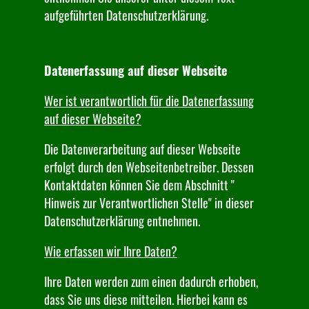
aufgeführten Datenschutzerklärung.
Datenerfassung auf dieser Webseite
Wer ist verantwortlich für die Datenerfassung
auf dieser Webseite?
Die Datenverarbeitung auf dieser Webseite
erfolgt durch den Webseitenbetreiber. Dessen
Kontaktdaten können Sie dem Abschnitt "
Hinweis zur Verantwortlichen Stelle" in dieser
Datenschutzerklärung entnehmen.
Wie erfassen wir Ihre Daten?
Ihre Daten werden zum einen dadurch erhoben,
dass Sie uns diese mitteilen. Hierbei kann es