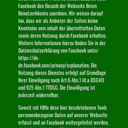
Facebook den Besuch der Webseite Ihrem
Benutzerkkonto zuordnen. Wir weisen darauf
hin, dass wir als Anbieter der Seiten keine
Kenntnins vom inhalt der übermittelten Daten
sowie deren Nutzung durch Facebook erhalten.
Weitere Informationen hierzu finden Sie in der
Datenschutzerklärung von Facebook unter:
https://de-
de.facebook.com/privacy/explanation. Die
Nutzung dieses Dienstes erfolgt auf Grundlage
Ihrer Einwiligung nach Art.6 Abs.1 lit.a DSGVO
und §25 Abs.1 TTDSG. Die Einwilligung ist
jederzeit widerrufbar.
Soweit mit HIlfe dese hier beschriebenen Tools
personenbezogene Daten auf unserer Webseite
erfasst und an Facebook weitergeleitet werden,