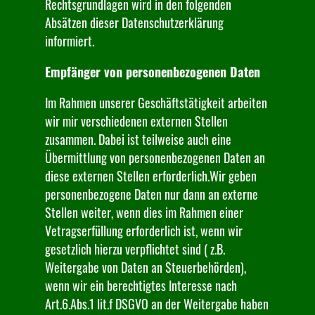
Rechtsgrundlagen wird in den folgenden
Absätzen dieser Datenschutzerklärung
informiert.
Empfänger von personenbezogenen Daten
Im Rahmen unserer Geschäftstätigkeit arbeiten
wir mir verschiedenen externen Stellen
zusammen. Dabei ist teilweise auch eine
Übermittlung von personenbezogenen Daten an
diese externen Stellen erforderlich.Wir geben
personenbezogene Daten nur dann an externe
Stellen weiter, wenn dies im Rahmen einer
Vetragserfüllung erforderlich ist, wenn wir
gesetzlich hierzu verpflichtet sind ( z.B.
Weitergabe von Daten an Steuerbehörden),
wenn wir ein berechtigtes Interesse nach
Art.6.Abs.1 lit.f DSGVO an der Weitergabe haben