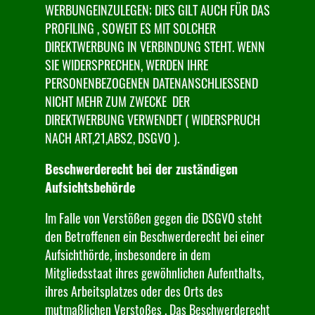
WERBUNGEINZULEGEN; DIES GILT AUCH FÜR DAS
PROFILING , SOWEIT ES MIT SOLCHER
DIREKTWERBUNG IN VERBINDUNG STEHT. WENN
SIE WIDERSPRECHEN, WERDEN IHRE
PERSONENBEZOGENEN DATENANSCHLIESSEND
NICHT MEHR ZUM ZWECKE DER
DIREKTWERBUNG VERWENDET ( WIDERSPRUCH
NACH ART,21,ABS2, DSGVO ).
Beschwerderecht bei der zuständigen
Aufsichtsbehörde
Im Falle von Verstößen gegen die DSGVO steht
den Betroffenen ein Beschwerderecht bei einer
Aufsichthörde, insbesondere in dem
Mitgliedsstaat ihres gewöhnlichen Aufenthalts,
ihres Arbeitsplatzes oder des Orts des
mutmaßlichen Verstoßes . Das Beschwerderecht