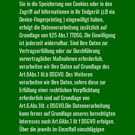
Sie in die Speicherung von Cookies oder in den
Zugriff auf Informationen in Ihr Endgerät (z.B via
Device-Fingerprinting ) eingewilligt haben,
erfolgt die Datenverarbeitung zusätzlich auf
Grundlage von §25 Abs.1 TTDSG. Die Einwilligung
ist jederzeit widerrufbar. Sind Ihre Daten zur
Vertragserfüllung oder zur Durchführung
vorvertraglicher Maßnahmen erforderlich,
verarbeiten wir Ihre Daten auf Grundlage des
Art.6Abs.1 lit.b DSGVO. Des Weiteren
verarbeiten wir Ihre Daten, sofern diese zur
Erfüllung einer rechtlichen Verpflichtung
erforderlich sind auf Grundlage von
Art.6.Abs.1lit. c DSGVO.Die Datenverarbeitung
kann ferner auf Grundlage unseres berechtigten
Interesses nach Art.6Abs.1 lit f DSGVO erfolgen.
Über die jeweils im Einzelfall einschlägigen