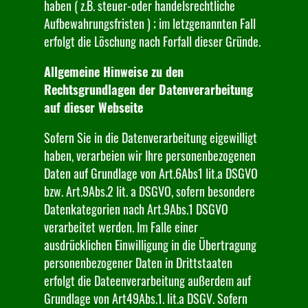
haben ( z.B. steuer-oder handelsrechtliche
Aufbewahrungsfristen ) ; im letzgenannten Fall
erfolgt die Löschung nach Forfall dieser Gründe.
Allgemeine Hinweise zu den
Rechtsgrundlagen der Datenverarbeitung
auf dieser Webseite
Sofern Sie in die Datenverarbeitung eigewilligt
haben, verarbeien wir Ihre personenbezogenen
Daten auf Grundlage von Art.6Abs1 lit.a DSGVO
bzw. Art.9Abs.2 lit. a DSGVO, sofern besondere
Datenkategorien nach Art.9Abs.1 DSGVO
verarbeitet werden. Im Falle einer
ausdrücklichen Einwilligung in die Übertragung
personenbezogener Daten in Drittstaaten
erfolgt die Dateenverarbeitung außerdem auf
Grundlage von Art49Abs.1. lit.a DSGV. Sofern