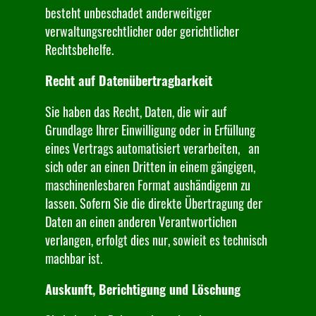
besteht unbeschadet anderweitiger
verwaltungsrechtlicher oder gerichtlicher
Rechtsbehelfe.
Recht auf Datenübertragbarkeit
Sie haben das Recht, Daten, die wir auf
Grundlage Ihrer Einwilligung oder in Erfüllung
eines Vertrags automatisiert verarbeiten, an
sich oder an einen Dritten in einem gängigen,
maschinenlesbaren Format aushändigenn zu
lassen. Sofern Sie die direkte Übertragung der
Daten an einen anderen Verantwortichen
verlangen, erfolgt dies nur, sowieit es technisch
machbar ist.
Auskunft, Berichtigung und Löschung