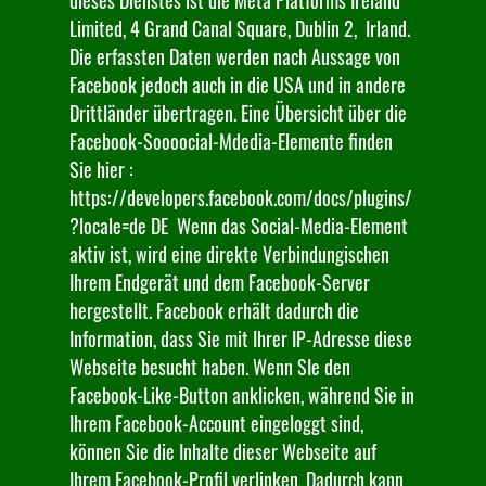
dieses Dienstes ist die Meta Platforms Ireland
Limited, 4 Grand Canal Square, Dublin 2, Irland.
Die erfassten Daten werden nach Aussage von
Facebook jedoch auch in die USA und in andere
Drittländer übertragen. Eine Übersicht über die
Facebook-Soooocial-Mdedia-Elemente finden
Sie hier :
https://developers.facebook.com/docs/plugins/
?locale=de DE Wenn das Social-Media-Element
aktiv ist, wird eine direkte Verbindungischen
Ihrem Endgerät und dem Facebook-Server
hergestellt. Facebook erhält dadurch die
Information, dass Sie mit Ihrer IP-Adresse diese
Webseite besucht haben. Wenn SIe den
Facebook-Like-Button anklicken, während Sie in
Ihrem Facebook-Account eingeloggt sind,
können Sie die Inhalte dieser Webseite auf
Ihrem Facebook-Profil verlinken. Dadurch kann