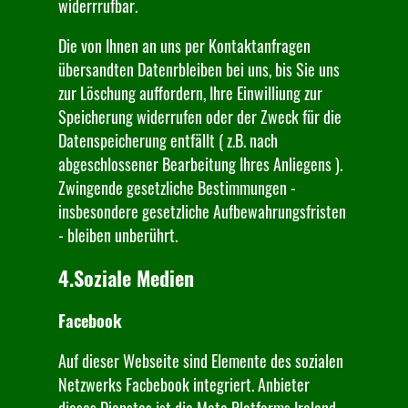
widerrrufbar.
Die von Ihnen an uns per Kontaktanfragen
übersandten Datenrbleiben bei uns, bis Sie uns
zur Löschung auffordern, Ihre Einwilliung zur
Speicherung widerrufen oder der Zweck für die
Datenspeicherung entfällt ( z.B. nach
abgeschlossener Bearbeitung Ihres Anliegens ).
Zwingende gesetzliche Bestimmungen -
insbesondere gesetzliche Aufbewahrungsfristen
- bleiben unberührt.
4.Soziale Medien
Facebook
Auf dieser Webseite sind Elemente des sozialen
Netzwerks Facbebook integriert. Anbieter