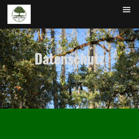
Datenschutz