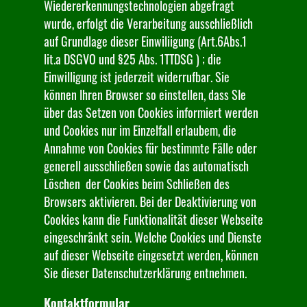
Wiedererkennungstechnologien abgefragt
wurde, erfolgt die Verarbeitung ausschließlich
auf Grundlage dieser Einwiliigung (Art.6Abs.1
lit.a DSGVO und §25 Abs. 1TTDSG ) ; die
Einwilligung ist jederzeit widerrufbar. Sie
können Ihren Browser so einstellen, dass SIe
über das Setzen von Cookies informiert werden
und Cookies nur im Einzelfall erlaubem, die
Annahme von Cookies für bestimmte Fälle oder
generell ausschließen sowie das automatisch
Löschen der Cookies beim Schließen des
Browsers aktivieren. Bei der Deaktivierung von
Cookies kann die Funktionalität dieser Webseite
eingeschränkt sein. Welche Cookies und Dienste
auf dieser Webseite eingesetzt werden, können
Sie dieser Datenschutzerklärung entnehmen.
Kontaktformular