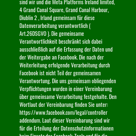
sind wir und die Meta Platforms Ireland limited,
4 Grand Canal Square, Grand Canal Harbour,
Diublin 2 , Irland gemeinsam für diese
Datenverarbeitung verantwortlich (
Art.26DSGVO ). Die gemeinsame
Verantwortlichkeit beschränkt sich dabei
ausschließlich auf die Erfassung der Daten und
der Weitergabe an Facebook. Die nach der
Weiterleitung erfolgende Verarbeitung durch
Facebook ist nicht Teil der gemeinsamen
Verantwortung. Die uns gemeinsam obliegenden
Verpflichtungen wurden in einer Vereinbarung
über gemeinsame Verarbeitung festgehalte. Den
Wortlaut der Vereinbarung finden Sie unter:
https://www.facebook.com/legal/controller
addendum. Laut dieser Vereinbarung sind wir
für die Erteilung der Datenschutzinformationen