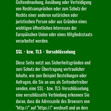
Geltendmachung, Ausübung oder Verteidigung
von Rechtsansprüchen oder zum Schutz der
Rechte einer anderen natürichen oder
juristischen Person oder aus Gründen eines
wichtigen öffentlichen Interesses der
Europäischen Union oder eines Mitgliedsstaats
verarbeitet werden.
SSL - bzw. TLS - Verschlüsselung
Diese Seite nutzt aus Sicherheitsgründen und
zum Schutz der Übertragung vertraulicher
Inhalte, wie zum Beispiel Bestellungen oder
Anfragen, die Sie an uns als Seitenbetreiber
senden, eine SSL - bzw. TLS-Verschlüsselung.
eine verschlüsselte Verbindung erkennen Sie
daran, dass die Adresszeile des Browsers von
"http://" auf "https://" wechselt und an dem