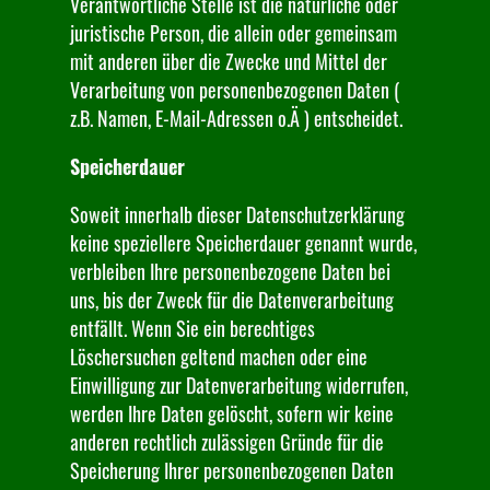
Verantwortliche Stelle ist die natürliche oder
juristische Person, die allein oder gemeinsam
mit anderen über die Zwecke und Mittel der
Verarbeitung von personenbezogenen Daten (
z.B. Namen, E-Mail-Adressen o.Ä ) entscheidet.
Speicherdauer
Soweit innerhalb dieser Datenschutzerklärung
keine speziellere Speicherdauer genannt wurde,
verbleiben Ihre personenbezogene Daten bei
uns, bis der Zweck für die Datenverarbeitung
entfällt. Wenn Sie ein berechtiges
Löschersuchen geltend machen oder eine
Einwilligung zur Datenverarbeitung widerrufen,
werden Ihre Daten gelöscht, sofern wir keine
anderen rechtlich zulässigen Gründe für die
Speicherung Ihrer personenbezogenen Daten