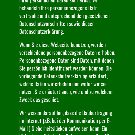
Ihrer persönlichen Daten sehr ernst. Wir
behandeln Ihre personenbezogene Datn
vertraulic und entsprechend den gesetzlichen
Datenschutzvorschriften sowie dieser
Datenschutzerklärung.
Wenn Sie diese Webseite benutzen, werden
verschiedene personenbezogene Daten erhoben.
Personenbezogene Daten sind Daten, mit denen
Sie persönlich identifiziert werden können. Die
vorliegende Datenschutzerklärung erläutert,
welche Daten wir erheben und wofür wir sie
nutzen. Sie erläutert auch, wie und zu welchem
Zweck das geschiet.
Wir weisen darauf hin, dass die Daübertragung
im Internet (z.B. bei der Kommunikation per E-
Mail ) Sicherheitslücken aufweisen kann. Ein