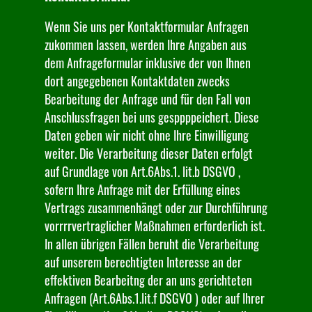
Wenn Sie uns per Kontaktformular Anfragen
zukommen lassen, werden Ihre Angaben aus
dem Anfrageformular inklusive der von Ihnen
dort angegebenen Kontaktdaten zwecks
Bearbeitung der Anfrage und für den Fall von
Anschlussfragen bei uns gesppppeichert. Diese
Daten geben wir nicht ohne Ihre Einwilligung
weiter. Die Verarbeitung dieser Daten erfolgt
auf Grundlage von Art.6Abs.1. lit.b DSGVO ,
sofern Ihre Anfrage mit der Erfüllung eines
Vertrags zusammenhängt oder zur Durchführung
vorrrrvertraglicher Maßnahmen erforderlich ist.
In allen übrigen Fällen beruht die Verarbeitung
auf unserem berechtigten Interesse an der
effektiven Bearbeitng der an uns gerichteten
Anfragen (Art.6Abs.1.lit.f DSGVO ) oder auf Ihrer