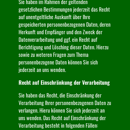
Sie haben im Rahmen der geltenden
gesetzlichen Bestimmungen jederzeit das Recht
auf unentgeltliche Auskunft über Ihre
gespeicherten personenbezogenen Daten, deren
Herkunft und Empfänger und den Zweck der
Datenverarbeitung und ggf. ein Recht auf
Berichtigung und Lösching dieser Daten. Hierzu
sowie zu weteren Fragen zum Thema
personenbezogene Daten können Sie sich
jederzeit an uns wenden.
Recht auf Einschränkung der Verarbeitung
Sie haben das Recht, die Einschränkung der
Verarbeitung Ihrer personenbezogenen Daten zu
verlangen. Hieru können Sie sich jederzeit an
uns wenden. Das Recht auf Einschränkung der
Verarbeitung besteht in folgenden Fällen: