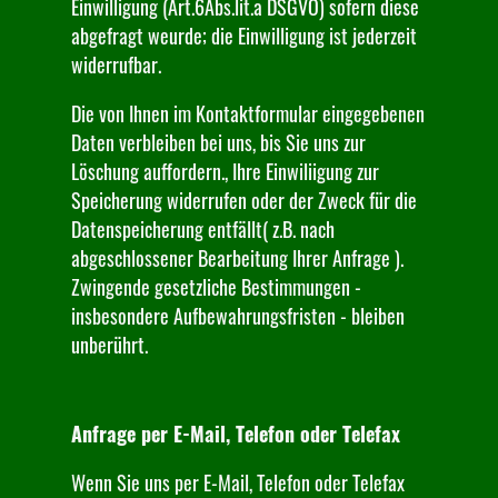
Einwilligung (Art.6Abs.lit.a DSGVO) sofern diese
abgefragt weurde; die Einwilligung ist jederzeit
widerrufbar.
Die von Ihnen im Kontaktformular eingegebenen
Daten verbleiben bei uns, bis Sie uns zur
Löschung auffordern., Ihre Einwiliigung zur
Speicherung widerrufen oder der Zweck für die
Datenspeicherung entfällt( z.B. nach
abgeschlossener Bearbeitung Ihrer Anfrage ).
Zwingende gesetzliche Bestimmungen -
insbesondere Aufbewahrungsfristen - bleiben
unberührt.
Anfrage per E-Mail, Telefon oder Telefax
Wenn Sie uns per E-Mail, Telefon oder Telefax