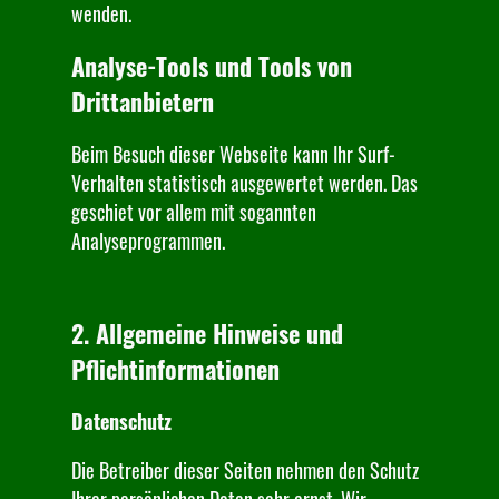
wenden.
Analyse-Tools und Tools von
Drittanbietern
Beim Besuch dieser Webseite kann Ihr Surf-
Verhalten statistisch ausgewertet werden. Das
geschiet vor allem mit sogannten
Analyseprogrammen.
2. Allgemeine Hinweise und
Pflichtinformationen
Datenschutz
Die Betreiber dieser Seiten nehmen den Schutz