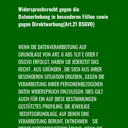
Widerspruchsrecht gegen die
Datenerhebung in besonderen Fällen sowie
gegen Direktwerbung(Art.21 DSGVO)
WENN DIE DATENVERARBEITUNG AUF
GRUNDLAGE VON ART. 6 ABS 1LIT E ODER F
DSGVO ERFOLGT. HABEN SIE JEDERZEIT DAS
RECHT , AUS GRÜNDEN , DIE SICH AUS IHRER
BESONDEREN SITUATION ERGEBEN., GEGEN DIE
VERARBEITUNG IHRER PERSONENBEZOGENEN
DATEN WIDERSPRUCH EINZULEGEN; DIES GILT
AUCH FÜR EIN AUF DIESE BESTIMMUNGEN
GESTÜTZTES PROFILING. DIE JEWEILIGE
RECHTSGRUNDLAGE, AUF DENEN EINE
VERARBEITUNG BERUHT, ENTNEHMEN SIE