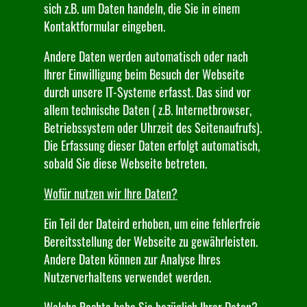
sich z.B. um Daten handeln, die Sie in einem
Kontaktformular eingeben.
Andere Daten werden automatisch oder nach
Ihrer Einwilligung beim Besuch der Webseite
durch unsere IT-Systeme erfasst. Das sind vor
allem technische Daten ( z.B. Internetbrowser,
Betriebssystem oder Uhrzeit des Seitenaufrufs).
Die Erfassung dieser Daten erfolgt automatisch,
sobald Sie diese Webseite betreten.
Wofür nutzen wir Ihre Daten?
Ein Teil der Dateird erhoben, um eine fehlerfreie
Bereitsstellung der Webseite zu gewährleisten.
Andere Daten können zur Analyse Ihres
Nutzerverhaltens verwendet werden.